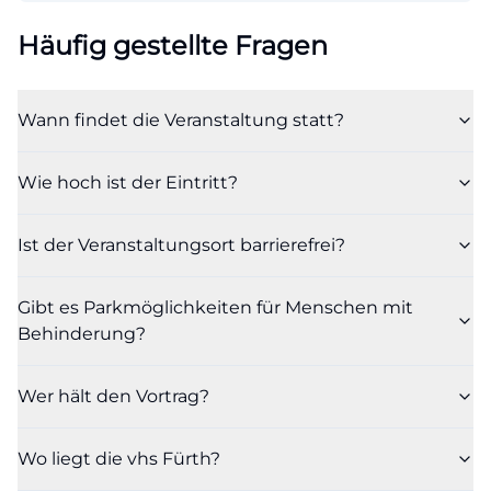
Häufig gestellte Fragen
Wann findet die Veranstaltung statt?
Wie hoch ist der Eintritt?
Ist der Veranstaltungsort barrierefrei?
Gibt es Parkmöglichkeiten für Menschen mit
Behinderung?
Wer hält den Vortrag?
Wo liegt die vhs Fürth?