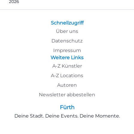
2026
Schnellzugriff
Über uns
Datenschutz
Impressum
Weitere Links
A-Z Künstler
A-Z Locations
Autoren
Newsletter abbestellen
Fürth
Deine Stadt. Deine Events. Deine Momente.