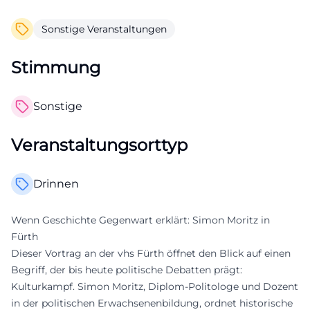
Sonstige Veranstaltungen
Stimmung
Sonstige
Veranstaltungsorttyp
Drinnen
Wenn Geschichte Gegenwart erklärt: Simon Moritz in
Fürth
Dieser Vortrag an der vhs Fürth öffnet den Blick auf einen
Begriff, der bis heute politische Debatten prägt:
Kulturkampf. Simon Moritz, Diplom-Politologe und Dozent
in der politischen Erwachsenenbildung, ordnet historische