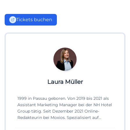
Tickets buchen
Laura Müller
1999 in Passau geboren. Von 2019 bis 2021 als
Assistant Marketing Manager bei der NH Hotel
Group tätig. Seit Dezember 2021 Online-
Redakteurin bei Moxios. Spezialisiert auf
digitale Inhalte, Content-Marketing und