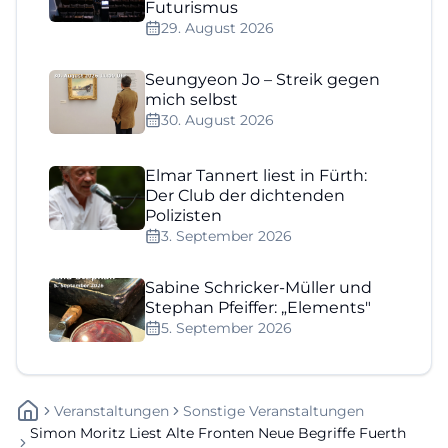
Futurismus
29. August 2026
Seungyeon Jo – Streik gegen
mich selbst
30. August 2026
Elmar Tannert liest in Fürth:
Der Club der dichtenden
Polizisten
3. September 2026
Sabine Schricker-Müller und
Stephan Pfeiffer: „Elements"
5. September 2026
Veranstaltungen
Sonstige Veranstaltungen
Simon Moritz Liest Alte Fronten Neue Begriffe Fuerth