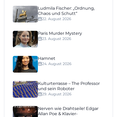
Ludmila Fischer: „Ordnung,
Chaos und Schutt“
22. August 2026
Paris Murder Mystery
23. August 2026
Hamnet
24. August 2026
Kulturterrasse – The Professor
und sein Roboter
29. August 2026
Nerven wie Drahtseile! Edgar
Allan Poe & Klavier-