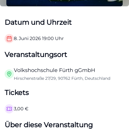
Datum und Uhrzeit
8. Juni 2026
19:00
Uhr
Veranstaltungsort
Volkshochschule Fürth gGmbH
Hirschenstraße 27/29, 90762 Fürth, Deutschland
Tickets
3,00
€
Über diese Veranstaltung