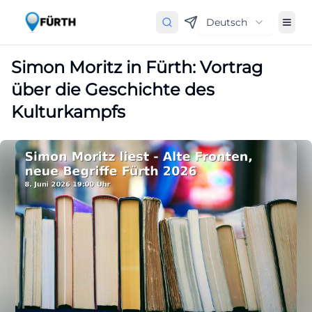
Deutsch
Simon Moritz in Fürth: Vortrag
über die Geschichte des
Kulturkampfs