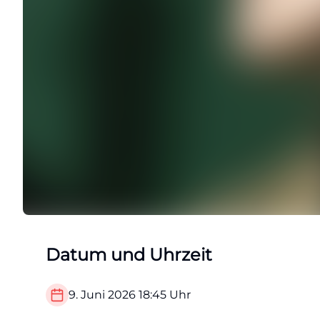
Datum und Uhrzeit
9. Juni 2026
18:45
Uhr