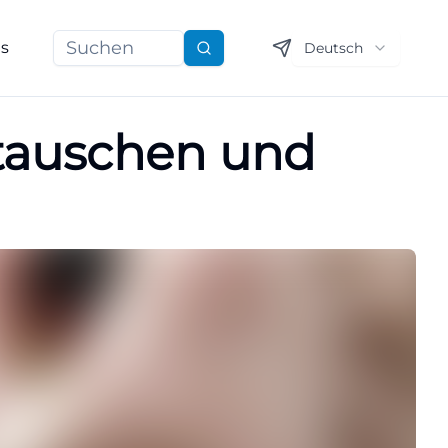
ns
Deutsch
Suchen
stauschen und