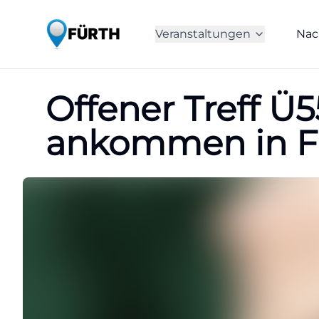
Veranstaltungen
Nac
Offener Treff 
ankommen in F