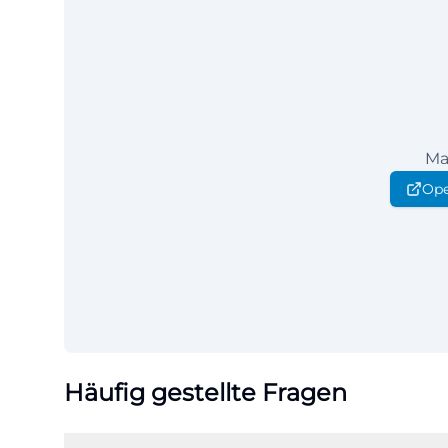
Ma
Ope
Häufig gestellte Fragen