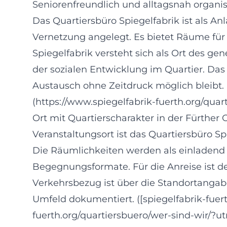
Seniorenfreundlich und alltagsnah organis
Das Quartiersbüro Spiegelfabrik ist als An
Vernetzung angelegt. Es bietet Räume fü
Spiegelfabrik versteht sich als Ort des
der sozialen Entwicklung im Quartier. Das
Austausch ohne Zeitdruck möglich bleibt. (
(https://www.spiegelfabrik-fuerth.org/qua
Ort mit Quartierscharakter in der Fürther 
Veranstaltungsort ist das Quartiersbüro Sp
Die Räumlichkeiten werden als einladend 
Begegnungsformate. Für die Anreise ist der
Verkehrsbezug ist über die Standortangab
Umfeld dokumentiert. ([spiegelfabrik-fuert
fuerth.org/quartiersbuero/wer-sind-wir/?