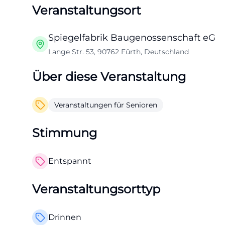
Veranstaltungsort
Spiegelfabrik Baugenossenschaft eG
Lange Str. 53, 90762 Fürth, Deutschland
Über diese Veranstaltung
Veranstaltungen für Senioren
Stimmung
Entspannt
Veranstaltungsorttyp
Drinnen