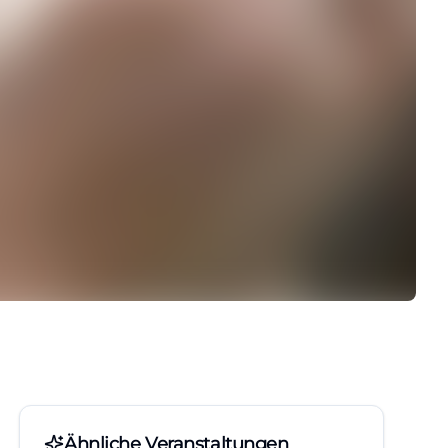
Ähnliche Veranstaltungen