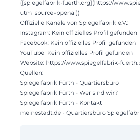
([spiegelfabrik-fuerth.org](https://www.spi
utm_source=openai))
Offizielle Kanäle von Spiegelfabrik e.V.:
Instagram: Kein offizielles Profil gefunden
Facebook: Kein offizielles Profil gefunden
YouTube: Kein offizielles Profil gefunden
Website:
https://www.spiegelfabrik-fuerth.
Quellen:
Spiegelfabrik Fürth - Quartiersbüro
Spiegelfabrik Fürth - Wer sind wir?
Spiegelfabrik Fürth - Kontakt
meinestadt.de - Quartiersbüro Spiegelfabr