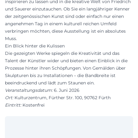
inspirieren zu lassen und in die kreative Welt von Friedrich
und Sauerer einzutauchen. Ob Sie ein langjähriger Kenner
der zeitgenössischen Kunst sind oder einfach nur einen
angenehmen Tag in einem kulturell reichen Umfeld
verbringen möchten, diese Ausstellung ist ein absolutes
Muss.
Ein Blick hinter die Kulissen
Die gezeigten Werke spiegeln die Kreativität und das
Talent der Künstler wider und bieten einen Einblick in die
Prozesse hinter ihren Schöpfungen. Von Gemälden über
Skulpturen bis zu Installationen – die Bandbreite ist
beeindruckend und lädt zum Staunen ein.
Veranstaltungsdatum:
6. Juni 2026
Ort:
Kulturzentrum, Fürther Str. 100, 90762 Fürth
Eintritt:
Kostenfrei