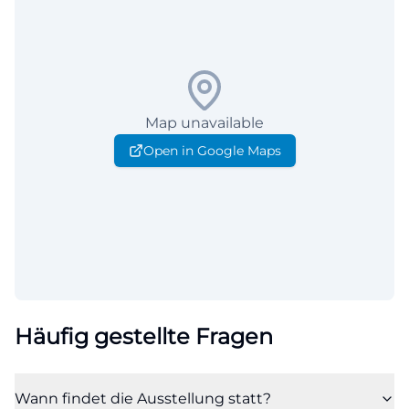
Map unavailable
Open in Google Maps
Häufig gestellte Fragen
Wann findet die Ausstellung statt?