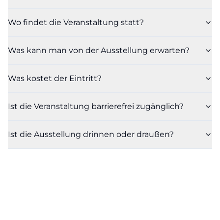
Wo findet die Veranstaltung statt?
Was kann man von der Ausstellung erwarten?
Was kostet der Eintritt?
Ist die Veranstaltung barrierefrei zugänglich?
Ist die Ausstellung drinnen oder draußen?