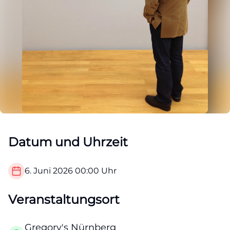
Datum und Uhrzeit
6. Juni 2026
00:00
Uhr
Veranstaltungsort
Gregory's Nürnberg