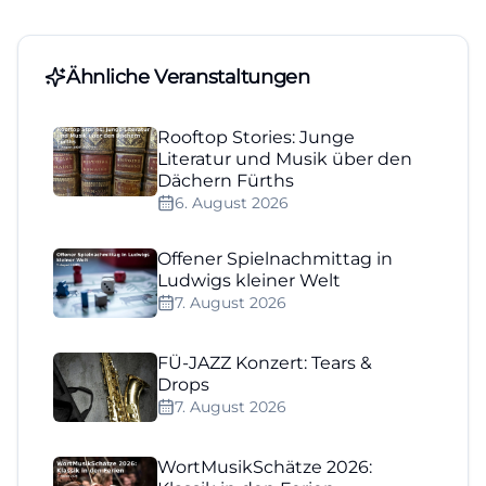
Ähnliche Veranstaltungen
Rooftop Stories: Junge
Literatur und Musik über den
Dächern Fürths
6. August 2026
Offener Spielnachmittag in
Ludwigs kleiner Welt
7. August 2026
FÜ-JAZZ Konzert: Tears &
Drops
7. August 2026
WortMusikSchätze 2026: