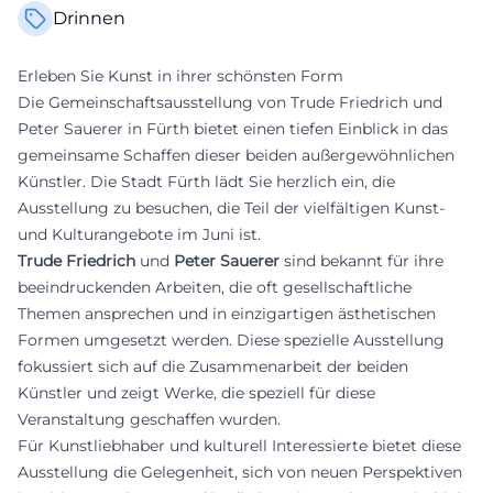
Drinnen
Erleben Sie Kunst in ihrer schönsten Form
Die Gemeinschaftsausstellung von Trude Friedrich und
Peter Sauerer in Fürth bietet einen tiefen Einblick in das
gemeinsame Schaffen dieser beiden außergewöhnlichen
Künstler. Die Stadt Fürth lädt Sie herzlich ein, die
Ausstellung zu besuchen, die Teil der vielfältigen Kunst-
und Kulturangebote im Juni ist.
Trude Friedrich
und
Peter Sauerer
sind bekannt für ihre
beeindruckenden Arbeiten, die oft gesellschaftliche
Themen ansprechen und in einzigartigen ästhetischen
Formen umgesetzt werden. Diese spezielle Ausstellung
fokussiert sich auf die Zusammenarbeit der beiden
Künstler und zeigt Werke, die speziell für diese
Veranstaltung geschaffen wurden.
Für Kunstliebhaber und kulturell Interessierte bietet diese
Ausstellung die Gelegenheit, sich von neuen Perspektiven