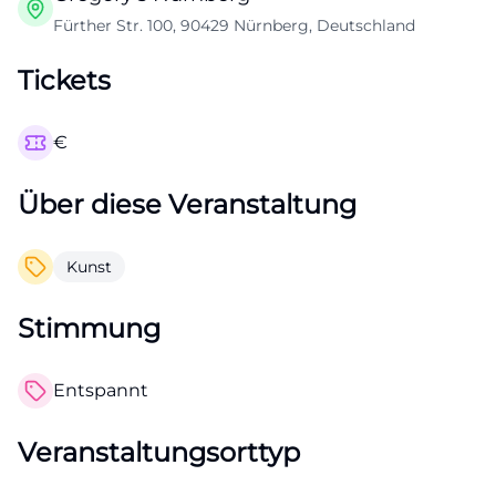
Fürther Str. 100, 90429 Nürnberg, Deutschland
Tickets
€
Über diese Veranstaltung
Kunst
Stimmung
Entspannt
Veranstaltungsorttyp