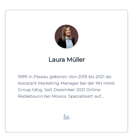
Laura Müller
1999 in Passau geboren. Von 2019 bis 2021 als
Assistant Marketing Manager bei der NH Hotel
Group tätig. Seit Dezember 2021 Online-
Redakteurin bei Moxios. Spezialisiert auf
digitale Inhalte, Content-Marketing und
redaktionelle Aufbereitung von Events und
Lifestyle-Themen.