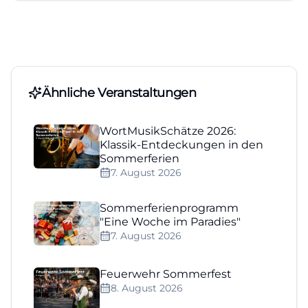
Ähnliche Veranstaltungen
WortMusikSchätze 2026:
Klassik-Entdeckungen in den
Sommerferien
7. August 2026
Sommerferienprogramm
"Eine Woche im Paradies"
7. August 2026
Feuerwehr Sommerfest
8. August 2026