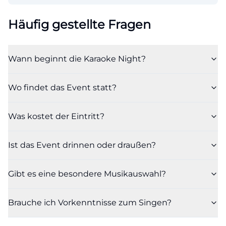
Häufig gestellte Fragen
Wann beginnt die Karaoke Night?
Wo findet das Event statt?
Was kostet der Eintritt?
Ist das Event drinnen oder draußen?
Gibt es eine besondere Musikauswahl?
Brauche ich Vorkenntnisse zum Singen?