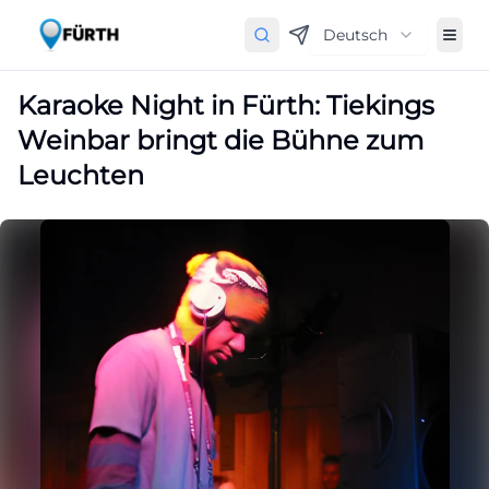
Deutsch
Karaoke Night in Fürth: Tiekings
Weinbar bringt die Bühne zum
Leuchten