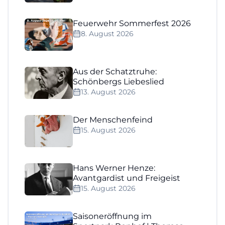
Feuerwehr Sommerfest 2026
8. August 2026
Aus der Schatztruhe:
Schönbergs Liebeslied
13. August 2026
Der Menschenfeind
15. August 2026
Hans Werner Henze:
Avantgardist und Freigeist
15. August 2026
Saisoneröffnung im