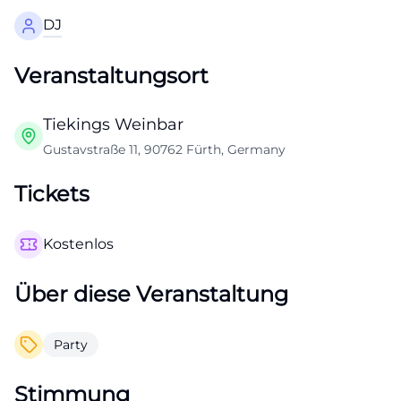
DJ
Veranstaltungsort
Tiekings Weinbar
Gustavstraße 11, 90762 Fürth, Germany
Tickets
Kostenlos
Über diese Veranstaltung
Party
Stimmung