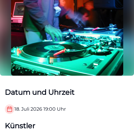
Datum und Uhrzeit
18. Juli 2026
19:00
Uhr
Künstler