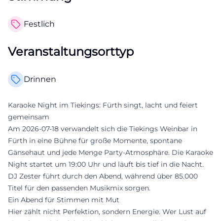
Festlich
Veranstaltungsorttyp
Drinnen
Karaoke Night im Tiekings: Fürth singt, lacht und feiert
gemeinsam
Am 2026-07-18 verwandelt sich die Tiekings Weinbar in
Fürth in eine Bühne für große Momente, spontane
Gänsehaut und jede Menge Party-Atmosphäre. Die Karaoke
Night startet um 19:00 Uhr und läuft bis tief in die Nacht.
DJ Zester führt durch den Abend, während über 85.000
Titel für den passenden Musikmix sorgen.
Ein Abend für Stimmen mit Mut
Hier zählt nicht Perfektion, sondern Energie. Wer Lust auf