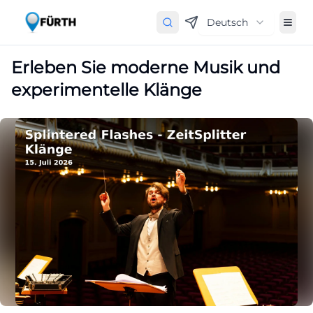
Deutsch
Erleben Sie moderne Musik und
experimentelle Klänge