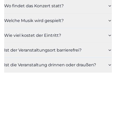
Wo findet das Konzert statt?
Welche Musik wird gespielt?
Wie viel kostet der Eintritt?
Ist der Veranstaltungsort barrierefrei?
Ist die Veranstaltung drinnen oder draußen?