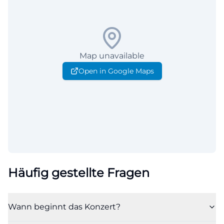
Map unavailable
Open in Google Maps
Häufig gestellte Fragen
Wann beginnt das Konzert?