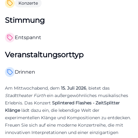
Konzerte
Stimmung
Entspannt
Veranstaltungsorttyp
Drinnen
Am Mittwochabend, dem
15. Juli 2026
, bietet das
Stadttheater Fürth
ein außergewöhnliches musikalisches
Erlebnis. Das Konzert
Splintered Flashes - ZeitSplitter
Klänge
lädt dazu ein, die lebendige Welt der
experimentellen Klänge und Kompositionen zu entdecken.
Freuen Sie sich auf eine moderne Konzertreihe, die mit
innovativen Interpretationen und einer einzigartigen