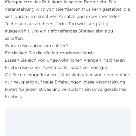
Klangpalette das Publikum in seinen Bann zieht. Die
Veranstaltung wird von talentierten Musikern gestaltet, die
sich durch ihre kreativen Ansätze und experimentellen
Techniken auszeichnen. Jeder Ton wird sorgfältig
ausgewählt, um ein tiefgreifendes Sinneerlebnis zu
schaffen.
Warum Sie dabei sein sollten?
Entdecken Sie die Vielfalt moderner Musik.
Lassen Sie sich von ungewöhnlichen Klängen inspirieren.
Erleben Sie einen Abend voller kreativer Energie.
Ob Sie ein eingefleischter Musikliebhaber sind oder einfach
nur neugierig auf neue Erfahrungen, diese Veranstaltung
bietet für jeden etwas und verspricht ein unvergessliches
Erlebnis.