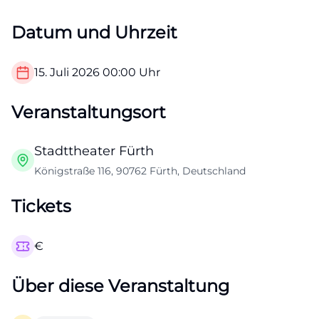
Datum und Uhrzeit
15. Juli 2026
00:00
Uhr
Veranstaltungsort
Stadttheater Fürth
Königstraße 116, 90762 Fürth, Deutschland
Tickets
€
Über diese Veranstaltung