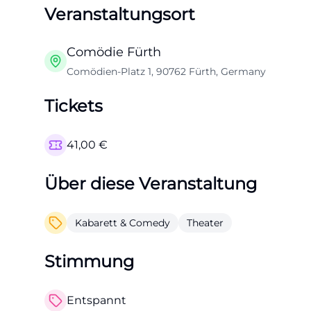
Veranstaltungsort
Comödie Fürth
Comödien-Platz 1, 90762 Fürth, Germany
Tickets
41,00
€
Über diese Veranstaltung
Kabarett & Comedy
Theater
Stimmung
Entspannt