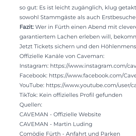
so gut: Es ist leicht zugänglich, klug ge
sowohl Stammgäste als auch Erstbesucher 
Fazit:
Wer in Fürth einen Abend mit clev
garantiertem Lachen erleben will, bekom
Jetzt Tickets sichern und den Höhlenmens
Offizielle Kanäle von Caveman:
Instagram:
https://www.instagram.com/ca
Facebook:
https://www.facebook.com/Cav
YouTube:
https://www.youtube.com/user/
TikTok: Kein offizielles Profil gefunden
Quellen:
CAVEMAN - Offizielle Website
CAVEMAN - Martin Luding
Comödie Fürth - Anfahrt und Parken