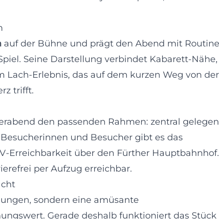
n
n
auf der Bühne und prägt den Abend mit Routine
Spiel. Seine Darstellung verbindet Kabarett-Nähe,
m Lach-Erlebnis, das auf dem kurzen Weg von der
 trifft.
aterabend den passenden Rahmen: zentral gelegen
r Besucherinnen und Besucher gibt es das
-Erreichbarkeit über den Fürther Hauptbahnhof.
ierefrei per Aufzug erreichbar.
cht
ehungen, sondern eine amüsante
ngswert. Gerade deshalb funktioniert das Stück