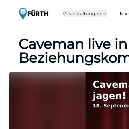
Veranstaltungen
Nac
Caveman live in 
Beziehungskomi