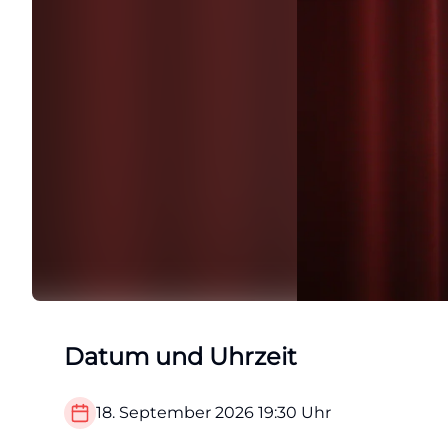
Datum und Uhrzeit
18. September 2026
19:30
Uhr