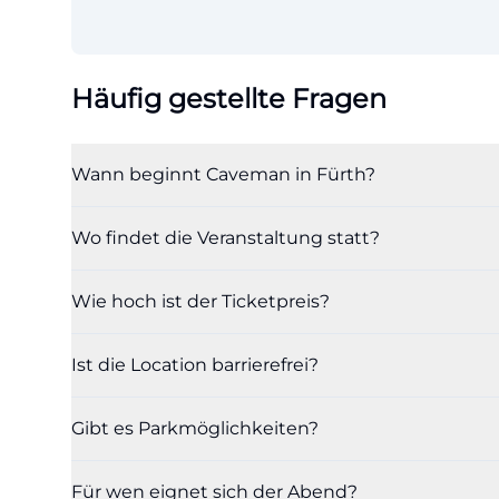
Häufig gestellte Fragen
Wann beginnt Caveman in Fürth?
Wo findet die Veranstaltung statt?
Wie hoch ist der Ticketpreis?
Ist die Location barrierefrei?
Gibt es Parkmöglichkeiten?
Für wen eignet sich der Abend?