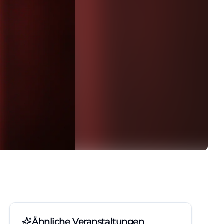
Ähnliche Veranstaltungen