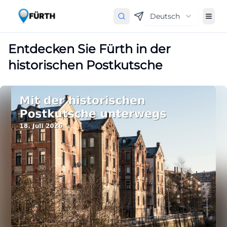
Deutsch
Entdecken Sie Fürth in der
historischen Postkutsche