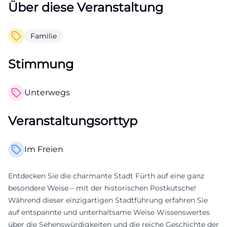
Über diese Veranstaltung
Familie
Stimmung
Unterwegs
Veranstaltungsorttyp
Im Freien
Entdecken Sie die charmante Stadt Fürth auf eine ganz
besondere Weise – mit der historischen Postkutsche!
Während dieser einzigartigen Stadtführung erfahren Sie
auf entspannte und unterhaltsame Weise Wissenswertes
über die Sehenswürdigkeiten und die reiche Geschichte der