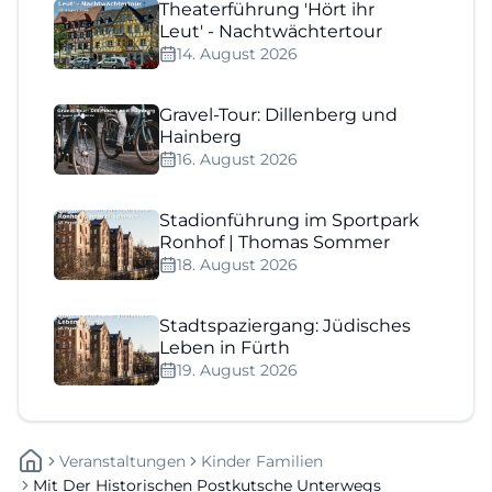
Theaterführung 'Hört ihr
Leut' - Nachtwächtertour
14. August 2026
Gravel-Tour: Dillenberg und
Hainberg
16. August 2026
Stadionführung im Sportpark
Ronhof | Thomas Sommer
18. August 2026
Stadtspaziergang: Jüdisches
Leben in Fürth
19. August 2026
Veranstaltungen
Kinder Familien
Mit Der Historischen Postkutsche Unterwegs