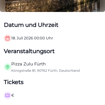
Datum und Uhrzeit
18. Juli 2026
00:00
Uhr
Veranstaltungsort
Pizza Zulu Fürth
Königstraße 81, 90762 Fürth, Deutschland
Tickets
€