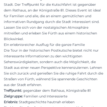
Stadt. Der Treffpunkt für die Kutschfahrt ist gegenüber
dem Rathaus, an der Königstraße 81. Dieses Event ist ideal
für Familien und alle, die an einem gemütlichen und
informativen Rundgang durch die Stadt interessiert sind.
Lassen Sie sich von der nostalgischen Atmosphäre
mitreißen und erleben Sie Fürth aus einem historischen
Blickwinkel.
Ein erlebnisreicher Ausflug für die ganze Familie
Die Tour in der historischen Postkutsche bietet nicht nur
interessante Informationen zu den wichtigsten
Sehenswürdigkeiten, sondern auch die Möglichkeit, die
Stadt aus einer neuen Perspektive kennenzulernen. Lehnen
Sie sich zurück und genießen Sie die ruhige Fahrt durch die
Straßen von Fürth, während Sie spannende Geschichten
aus der Stadt erfahren.
Treffpunkt:
gegenüber dem Rathaus, Königstraße 81
Zielgruppe:
Familien und Interessierte
Erlebnis:
Stadtgeschichte hautnah erleben