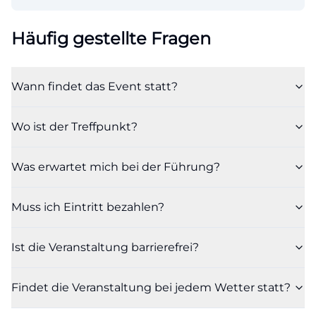
Häufig gestellte Fragen
Wann findet das Event statt?
Wo ist der Treffpunkt?
Was erwartet mich bei der Führung?
Muss ich Eintritt bezahlen?
Ist die Veranstaltung barrierefrei?
Findet die Veranstaltung bei jedem Wetter statt?