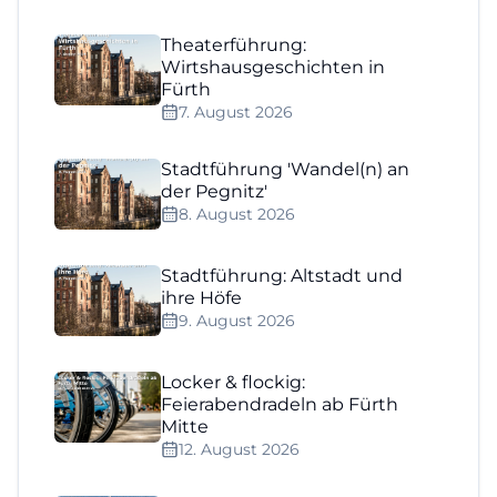
Theaterführung:
Wirtshausgeschichten in
Fürth
7. August 2026
Stadtführung 'Wandel(n) an
der Pegnitz'
8. August 2026
Stadtführung: Altstadt und
ihre Höfe
9. August 2026
Locker & flockig:
Feierabendradeln ab Fürth
Mitte
12. August 2026