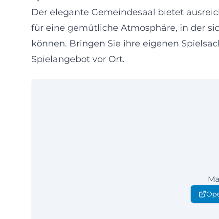
Der elegante Gemeindesaal bietet ausreiche
für eine gemütliche Atmosphäre, in der si
können. Bringen Sie ihre eigenen Spielsac
Spielangebot vor Ort.
Ma
Ope