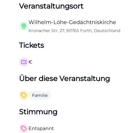
Veranstaltungsort
Wilhelm-Löhe-Gedächtniskirche
Kronacher Str. 27, 90765 Fürth, Deutschland
Tickets
€
Über diese Veranstaltung
Familie
Stimmung
Entspannt