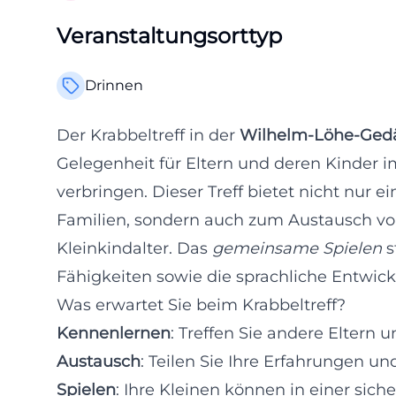
Veranstaltungsorttyp
Drinnen
Der Krabbeltreff in der
Wilhelm-Löhe-Gedä
Gelegenheit für Eltern und deren Kinder i
verbringen. Dieser Treff bietet nicht nur
Familien, sondern auch zum Austausch v
Kleinkindalter. Das
gemeinsame Spielen
s
Fähigkeiten sowie die sprachliche Entwick
Was erwartet Sie beim Krabbeltreff?
Kennenlernen
: Treffen Sie andere Eltern
Austausch
: Teilen Sie Ihre Erfahrungen un
Spielen
: Ihre Kleinen können in einer sic