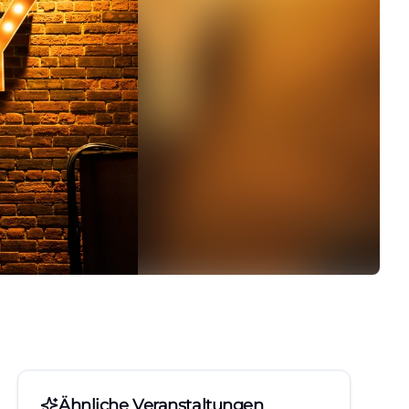
Ähnliche Veranstaltungen