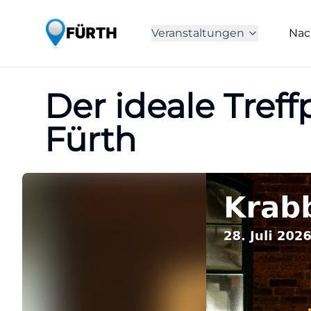
Veranstaltungen
Nac
Der ideale Treff
Fürth