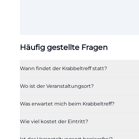
Häufig gestellte Fragen
Wann findet der Krabbeltreff statt?
Wo ist der Veranstaltungsort?
Was erwartet mich beim Krabbeltreff?
Wie viel kostet der Eintritt?