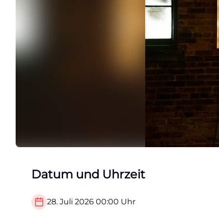
Datum und Uhrzeit
28. Juli 2026
00:00
Uhr