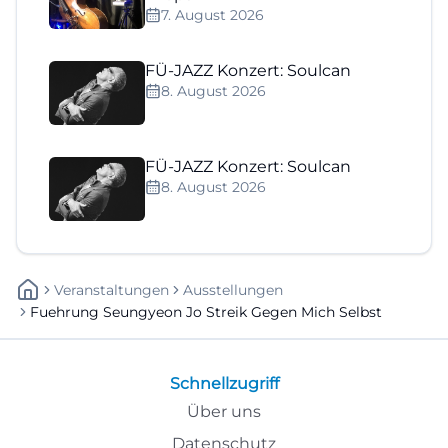
7. August 2026
FÜ-JAZZ Konzert: Soulcan
8. August 2026
FÜ-JAZZ Konzert: Soulcan
8. August 2026
Veranstaltungen
Ausstellungen
Fuehrung Seungyeon Jo Streik Gegen Mich Selbst
Schnellzugriff
Über uns
Datenschutz