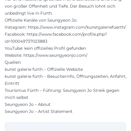
von großer Offenheit und Tiefe. Der Besuch lohnt sich
unbedingt live in Fürth.
Offizielle Kanäle von Seungyeon Jo:
Instagram:
https://www.instagram.com/kunstgaleriefuerth/
Facebook:
https://www.facebook.com/profile.php?
id=100049737023883
YouTube: kein offizielles Profil gefunden
Website:
https://www.seungyeonjo.com/
Quellen:
kunst galerie fürth – Offizielle Website
kunst galerie fürth – Besucherinfo, Öffnungszeiten, Anfahrt,
Eintritt
Tourismus Fürth – Führung: Seungyeon Jo Streik gegen
mich selbst
Seungyeon Jo – About
Seungyeon Jo – Artist Statement