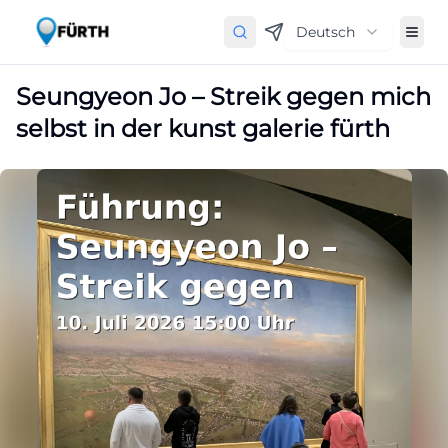
Deutsch
Seungyeon Jo – Streik gegen mich
selbst in der kunst galerie fürth