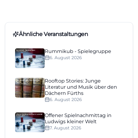
Ähnliche Veranstaltungen
Rummikub - Spielegruppe
6. August 2026
Rooftop Stories: Junge
Literatur und Musik über den
Dächern Fürths
6. August 2026
Offener Spielnachmittag in
Ludwigs kleiner Welt
7. August 2026