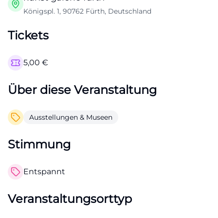
Königspl. 1, 90762 Fürth, Deutschland
Tickets
5,00
€
Über diese Veranstaltung
Ausstellungen & Museen
Stimmung
Entspannt
Veranstaltungsorttyp