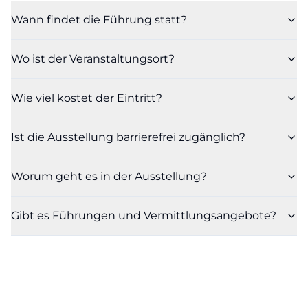
Wann findet die Führung statt?
Wo ist der Veranstaltungsort?
Wie viel kostet der Eintritt?
Ist die Ausstellung barrierefrei zugänglich?
Worum geht es in der Ausstellung?
Gibt es Führungen und Vermittlungsangebote?