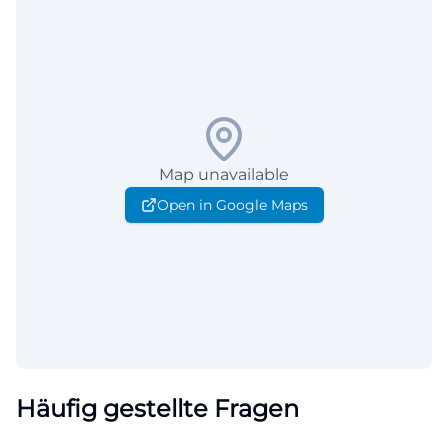
Map unavailable
Open in Google Maps
Häufig gestellte Fragen