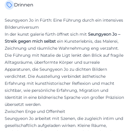
Drinnen
Seungyeon Jo in Fürth: Eine Führung durch ein intensives
Bilderuniversum
In der kunst galerie fürth öffnet sich mit
Seungyeon Jo –
Streik gegen mich selbst
ein Kunsterlebnis, das Malerei,
Zeichnung und räumliche Wahrnehmung eng verzahnt.
Die Führung mit Natalie de Ligt lenkt den Blick auf fragile
Alltagsräume, überformte Körper und surreale
Apparaturen, die Seungyeon Jo zu dichten Bildern
verdichtet. Die Ausstellung verbindet ästhetische
Erfahrung mit kunsthistorischer Reflexion und macht
sichtbar, wie persönliche Erfahrung, Migration und
Identität in eine bildnerische Sprache von großer Präzision
übersetzt werden.
Zwischen Enge und Offenheit
Seungyeon Jo arbeitet mit Szenen, die zugleich intim und
gesellschaftlich aufgeladen wirken. Kleine Räume,