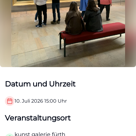
Datum und Uhrzeit
10. Juli 2026
15:00
Uhr
Veranstaltungsort
kunst galerie fürth