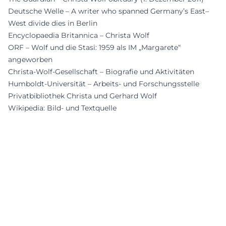
Deutsche Welle – A writer who spanned Germany’s East–
West divide dies in Berlin
Encyclopaedia Britannica – Christa Wolf
ORF – Wolf und die Stasi: 1959 als IM „Margarete“
angeworben
Christa-Wolf-Gesellschaft – Biografie und Aktivitäten
Humboldt-Universität – Arbeits- und Forschungsstelle
Privatbibliothek Christa und Gerhard Wolf
Wikipedia: Bild- und Textquelle