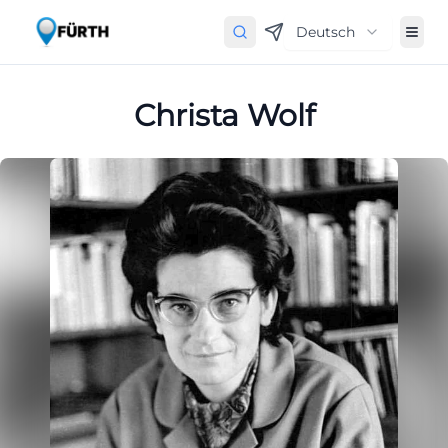
Deutsch
Christa Wolf