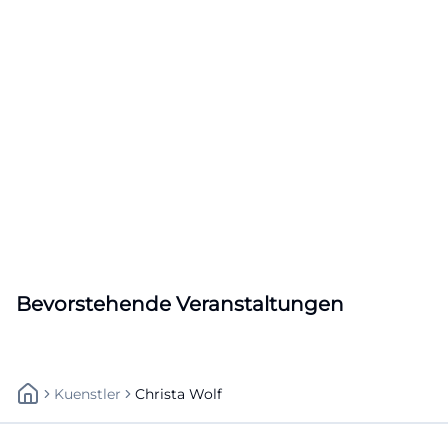
Bevorstehende Veranstaltungen
Kuenstler
Christa Wolf