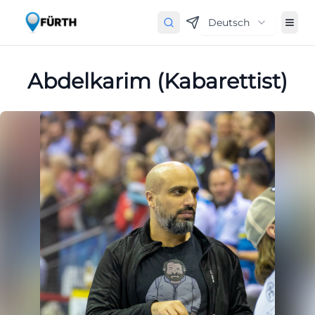
Deutsch
Abdelkarim (Kabarettist)