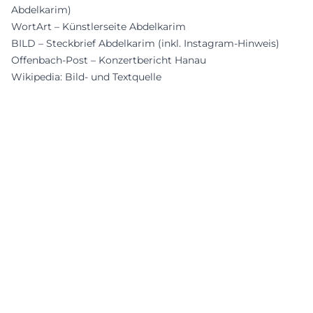
Abdelkarim)
WortArt – Künstlerseite Abdelkarim
BILD – Steckbrief Abdelkarim (inkl. Instagram‑Hinweis)
Offenbach‑Post – Konzertbericht Hanau
Wikipedia: Bild- und Textquelle