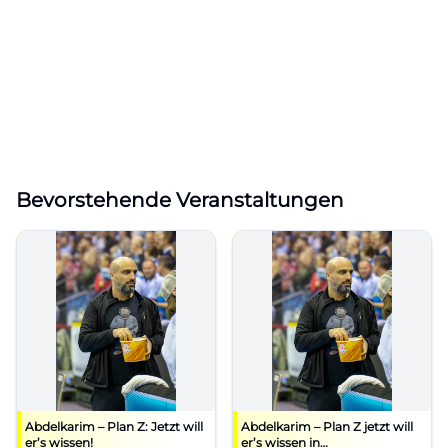
Bevorstehende Veranstaltungen
Abdelkarim – Plan Z: Jetzt will
Abdelkarim – Plan Z jetzt will
er’s wissen!
er’s wissen in