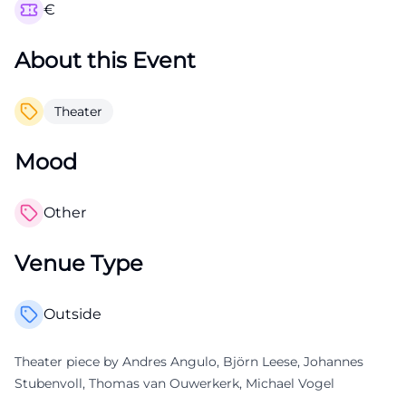
€
About this Event
Theater
Mood
Other
Venue Type
Outside
Theater piece by Andres Angulo, Björn Leese, Johannes
Stubenvoll, Thomas van Ouwerkerk, Michael Vogel