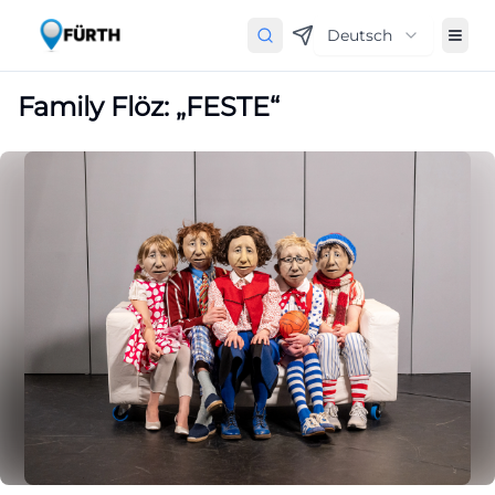
Deutsch
Family Flöz: „FESTE“