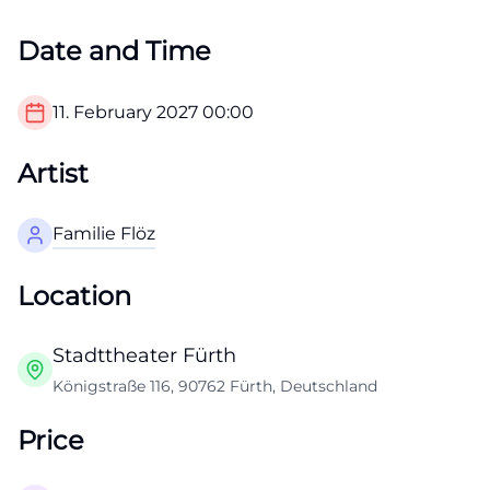
Date and Time
11. February 2027
00:00
Artist
Familie Flöz
Location
Stadttheater Fürth
Königstraße 116, 90762 Fürth, Deutschland
Price