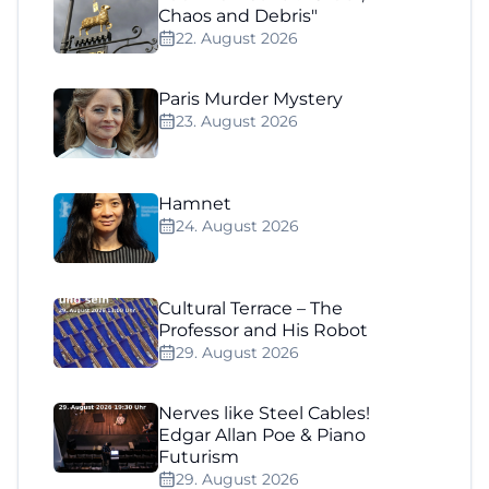
Chaos and Debris"
22. August 2026
Paris Murder Mystery
23. August 2026
Hamnet
24. August 2026
Cultural Terrace – The
Professor and His Robot
29. August 2026
Nerves like Steel Cables!
Edgar Allan Poe & Piano
Futurism
29. August 2026