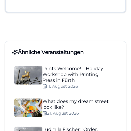
Ähnliche Veranstaltungen
Prints Welcome! – Holiday
Workshop with Printing
Press in Fürth
11. August 2026
What does my dream street
look like?
21. August 2026
Ludmila Fischer: "Order,