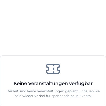
Keine Veranstaltungen verfügbar
Derzeit sind keine Veranstaltungen geplant. Schauen Sie
bald wieder vorbei für spannende neue Events!