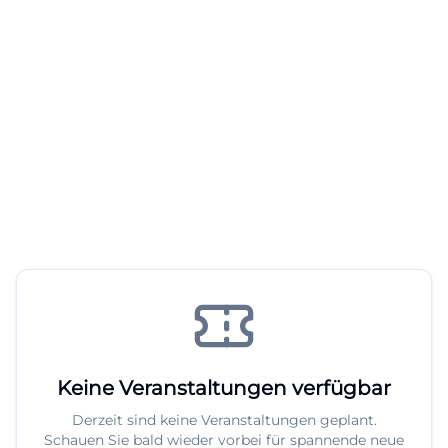
Keine Veranstaltungen verfügbar
Derzeit sind keine Veranstaltungen geplant.
Schauen Sie bald wieder vorbei für spannende neue