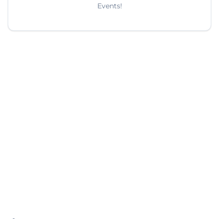
Events!